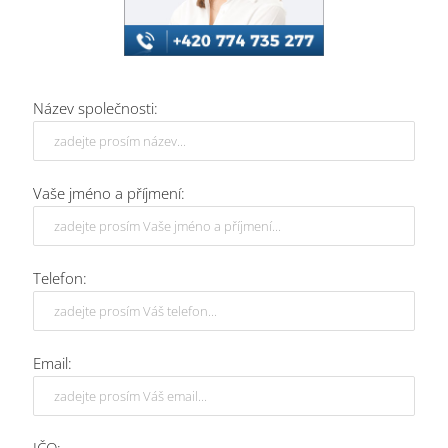
Název společnosti:
Vaše jméno a příjmení:
Telefon:
Email: