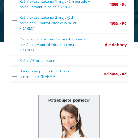
Roční prezentace na 1 krajském portále +
1099,- Kč
portál Infoaktuálně.cz ZDARMA
Roční prezentace na 2 krajských
portálech + portál Infoaktuálně.cz
1999,- Kč
ZDARMA
Roční prezentace na 3 a více krajských
portálech + portál Infoaktuálně.cz
dle dohody
ZDARMA
Roční VIP prezentace
Bannerová prezentace + roční
od 1999,- Kč
prezentace ZDARMA