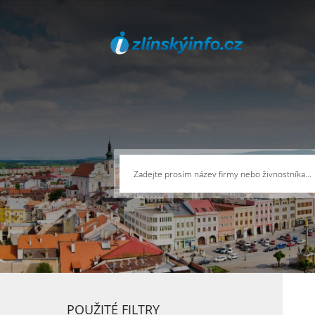
POUŽITÉ FILTRY