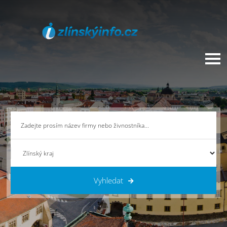
Vyhledat