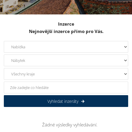
Inzerce
Nejnovější inzerce přímo pro Vás.
Vyhledat inzeráty
Žádné výsledky vyhledávání.