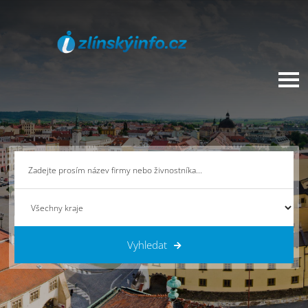
Vyhledat